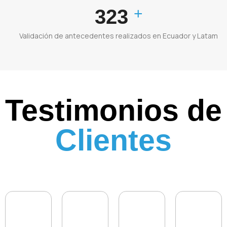
+
500
Validación de antecedentes realizados en Ecuador y Latam
Testimonios de
Clientes