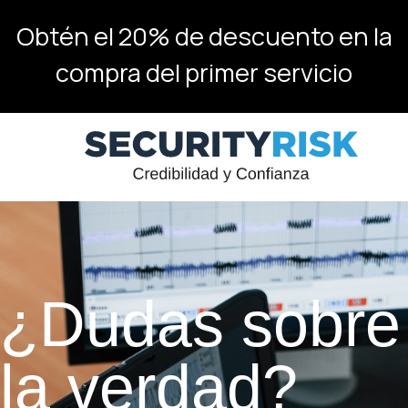
Obtén el 20% de descuento en la
compra del primer servicio
¿Dudas sobre
la verdad?