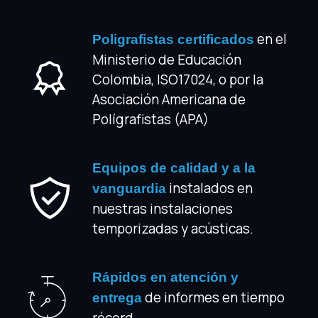
en el
Poligrafistas certificados
Ministerio de Educación
Colombia, ISO17024, o por la
Asociación Americana de
Polígrafistas (APA)
Equipos de calidad y a la
instalados en
vanguardia
nuestras instalaciones
temporizadas y acústicas.
Rápidos en atención y
de informes en tiempo
entrega
récord.