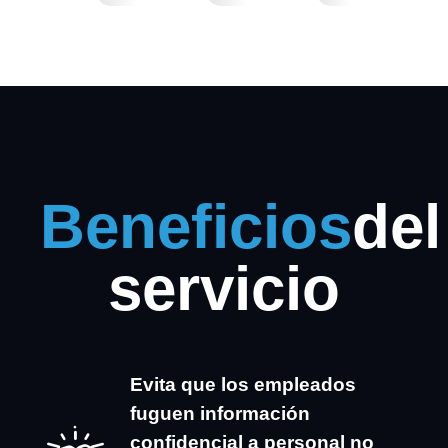
Beneficios
del
servicio
Evita que los empleados
fuguen información
confidencial a personal no