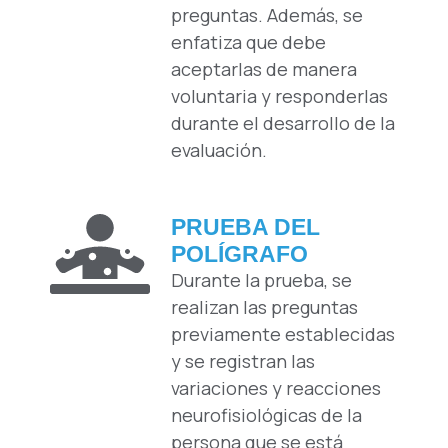
preguntas. Además, se
enfatiza que debe
aceptarlas de manera
voluntaria y responderlas
durante el desarrollo de la
evaluación.
PRUEBA DEL
POLÍGRAFO
Durante la prueba, se
realizan las preguntas
previamente establecidas
y se registran las
variaciones y reacciones
neurofisiológicas de la
persona que se está