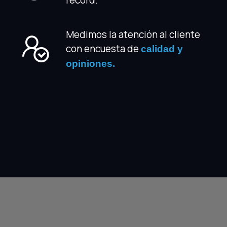
Medimos la atención al cliente
con encuesta de
calidad y
opiniones.