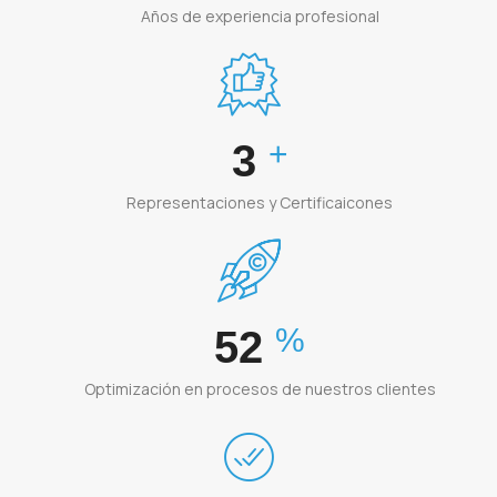
Años de experiencia profesional
+
4
Representaciones y Certificaicones
%
80
Optimización en procesos de nuestros clientes