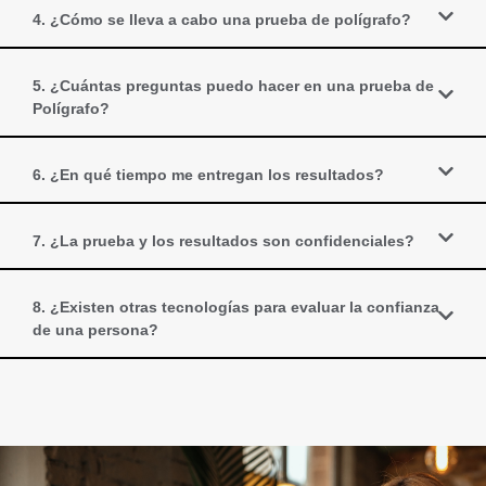
4. ¿Cómo se lleva a cabo una prueba de polígrafo?
5. ¿Cuántas preguntas puedo hacer en una prueba de
Polígrafo?
6. ¿En qué tiempo me entregan los resultados?
7. ¿La prueba y los resultados son confidenciales?
8. ¿Existen otras tecnologías para evaluar la confianza
de una persona?