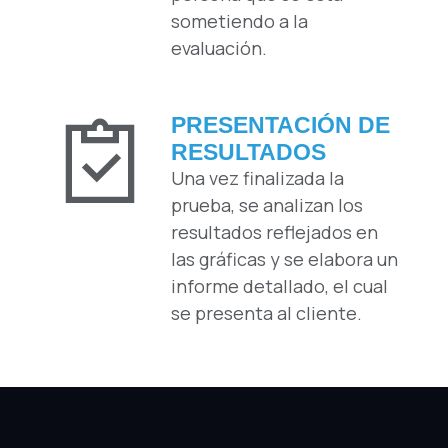
sometiendo a la
evaluación.
PRESENTACIÓN DE
RESULTADOS
Una vez finalizada la
prueba, se analizan los
resultados reflejados en
las gráficas y se elabora un
informe detallado, el cual
se presenta al cliente.