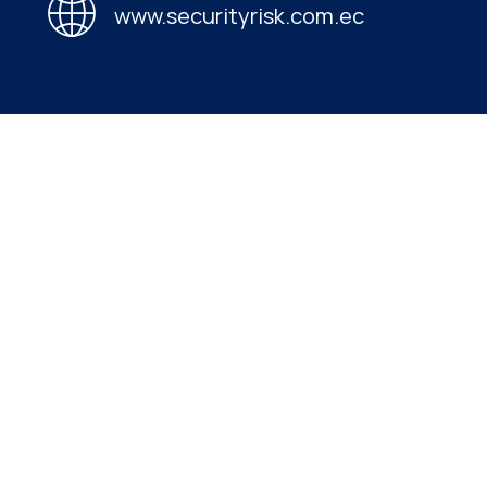
www.securityrisk.com.ec