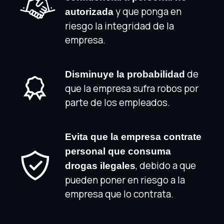
y que ponga en
autorizada
riesgo la integridad de la
empresa.
de
Disminuye la probabilidad
que la empresa sufra robos por
parte de los empleados.
Evita que la empresa contrate
personal que consuma
, debido a que
drogas ilegales
pueden poner en riesgo a la
empresa que lo contrata.