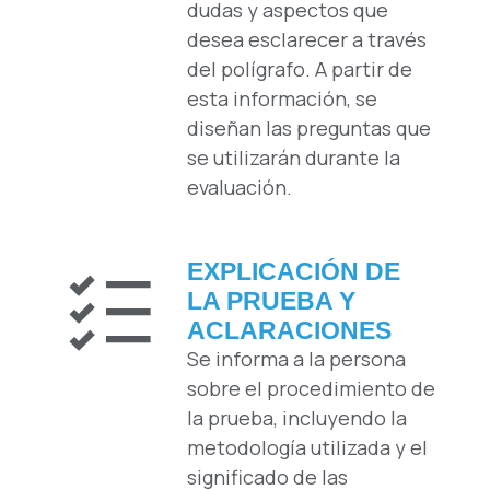
dudas y aspectos que
desea esclarecer a través
del polígrafo. A partir de
esta información, se
diseñan las preguntas que
se utilizarán durante la
evaluación.
EXPLICACIÓN DE
LA PRUEBA Y
ACLARACIONES
Se informa a la persona
sobre el procedimiento de
la prueba, incluyendo la
metodología utilizada y el
significado de las