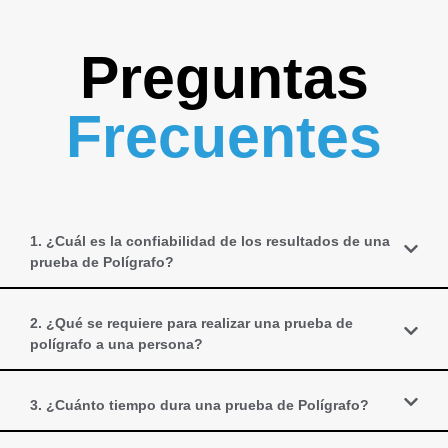
Preguntas
Frecuentes
1. ¿Cuál es la confiabilidad de los resultados de una
prueba de Polígrafo?
2. ¿Qué se requiere para realizar una prueba de
polígrafo a una persona?
3. ¿Cuánto tiempo dura una prueba de Polígrafo?