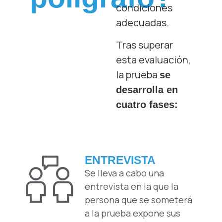
condiciones
adecuadas.
Tras superar
esta evaluación,
la prueba
se
desarrolla en
cuatro fases:
ENTREVISTA
Se lleva a cabo una
entrevista en la que la
persona que se someterá
a la prueba expone sus