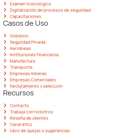
Exámen toxicológico
Digitalización de procesos de seguridad
Capacitaciones
Casos de Uso
Gobierno
Seguridad Privada
Aerolíneas
Instituciones Financieras
Manufactura
Transporte
Empresas mineras
Empresas Comerciales
Reclutamiento y selección
Recursos
Contacto
Trabaja con nosotros
Reseña de clientes
Canal ético
Libro de quejas o sugerencias