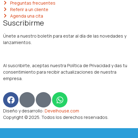
Preguntas frecuentes
Referir a un cliente
Agenda una cita
Suscribirme
Únete a nuestro boletín para estar al día de las novedades y
lanzamientos.
Al suscribirte, aceptas nuestra Política de Privacidad y das tu
consentimiento para recibir actualizaciones de nuestra
empresa.
Diseño y desarrollo:
Develhouse.com
Copyright © 2025. Todos los derechos reservados.