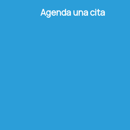
Agenda una cita