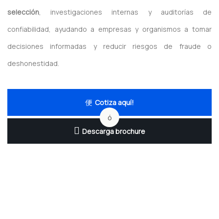
selección
, investigaciones internas y auditorías de
confiabilidad, ayudando a empresas y organismos a tomar
decisiones informadas y reducir riesgos de fraude o
deshonestidad.
Cotiza aquí!
ó
Descarga brochure
Beneficios