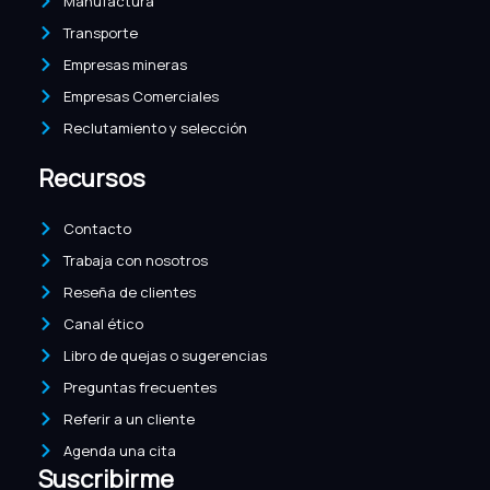
Manufactura
Transporte
Empresas mineras
Empresas Comerciales
Reclutamiento y selección
Recursos
Contacto
Trabaja con nosotros
Reseña de clientes
Canal ético
Libro de quejas o sugerencias
Preguntas frecuentes
Referir a un cliente
Agenda una cita
Suscribirme