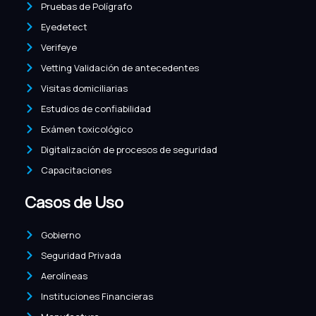
Pruebas de Polígrafo
Eyedetect
Verifeye
Vetting Validación de antecedentes
Visitas domiciliarias
Estudios de confiabilidad
Exámen toxicológico
Digitalización de procesos de seguridad
Capacitaciones
Casos de Uso
Gobierno
Seguridad Privada
Aerolíneas
Instituciones Financieras