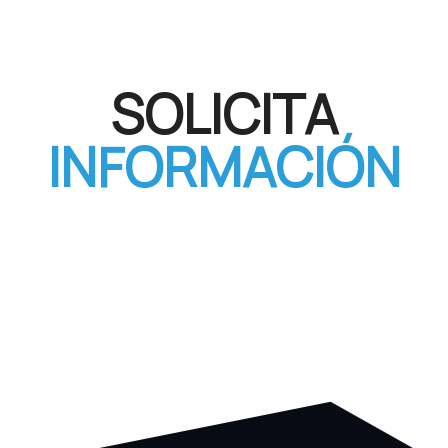
SOLICITA
INFORMACIÓN