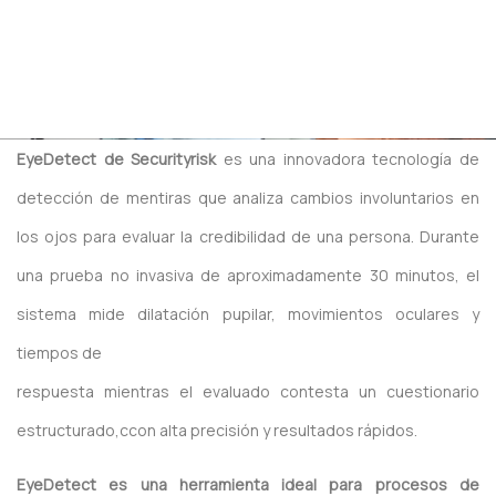
EyeDetect de Securityrisk
es una innovadora tecnología de
detección de mentiras que analiza cambios involuntarios en
los ojos para evaluar la credibilidad de una persona. Durante
una prueba no invasiva de aproximadamente 30 minutos, el
sistema mide dilatación pupilar, movimientos oculares y
tiempos de
respuesta mientras el evaluado contesta un cuestionario
estructurado,ccon alta precisión y resultados rápidos.
EyeDetect es una herramienta ideal para procesos de