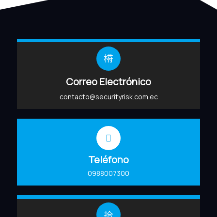
Correo Electrónico
contacto@securityrisk.com.ec
Teléfono
0988007300